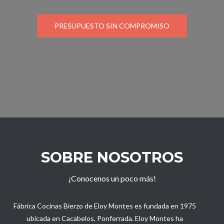
PRESUPUESTO SIN COMPROMISO
SOBRE NOSOTROS
¡Conocenos un poco más!
Fábrica Cocinas Bierzo de Eloy Montes es fundada en 1975
ubicada en Cacabelos, Ponferrada. Eloy Montes ha