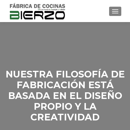
TOGGL
NUESTRA FILOSOFÍA DE
FABRICACIÓN ESTÁ
BASADA EN EL DISEÑO
PROPIO Y LA
CREATIVIDAD