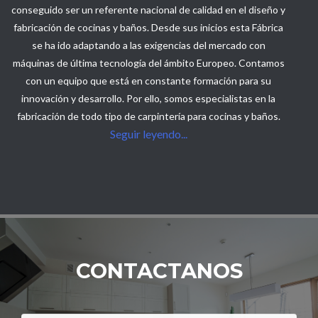
conseguido ser un referente nacional de calidad en el diseño y
fabricación de cocinas y baños. Desde sus inicios esta Fábrica
se ha ido adaptando a las exigencias del mercado con
máquinas de última tecnología del ámbito Europeo. Contamos
con un equipo que está en constante formación para su
innovación y desarrollo. Por ello, somos especialistas en la
fabricación de todo tipo de carpintería para cocinas y baños.
Seguir leyendo...
CONTACTANOS