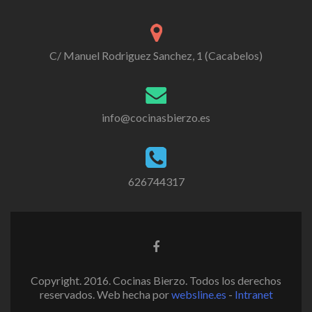
C/ Manuel Rodriguez Sanchez, 1 (Cacabelos)
info@cocinasbierzo.es
626744317
Copyright. 2016. Cocinas Bierzo. Todos los derechos
reservados. Web hecha por
websline.es
-
Intranet